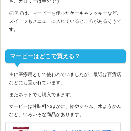
さ、カロリーは半分です。
病院では、マービーを使ったケーキやクッキーなど、
スイーツもメニューに入れているところがあるそうで
す。
マービーはどこで買える？
主に医療用として使われていましたが、最近は百貨店
などにも置かれています。
またネットでも購入できます。
マービーは甘味料のほかに、飴やジャム、水ようかん
など、いろいろな商品があります。