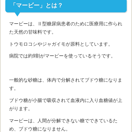
「マービー」とは？
マービーは、Ⅱ型糖尿病患者のために医療用に作られ
た天然の甘味料です。
トウモロコシやジャガイモが原料としています。
病院では約9割がマービーを使っているそうです。
一般的な砂糖は、体内で分解されてブドウ糖になりま
す。
ブドウ糖が小腸で吸収されて血液内に入り血糖値が上
がります。
マービーは、人間が分解できない糖でできているた
め、ブドウ糖になりません。