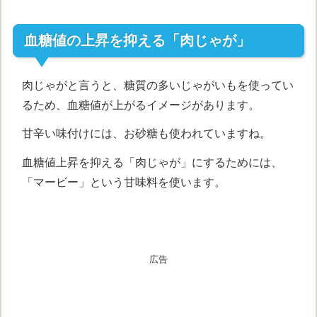
血糖値の上昇を抑える「肉じゃが」
肉じゃがと言うと、糖質の多いじゃがいもを使ってい
るため、血糖値が上がるイメージがあります。
甘辛い味付けには、お砂糖も使われていますね。
血糖値上昇を抑える「肉じゃが」にするためには、
「マービー」という甘味料を使います。
広告