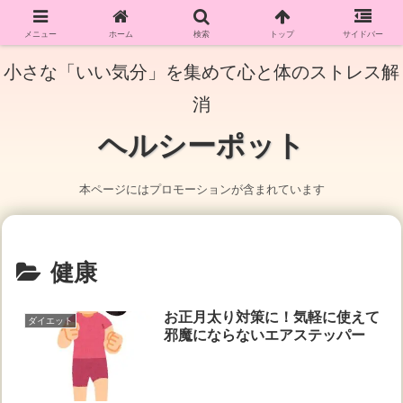
メニュー
ホーム
検索
トップ
サイドバー
小さな「いい気分」を集めて心と体のストレス解
消
ヘルシーポット
本ページにはプロモーションが含まれています
健康
お正月太り対策に！気軽に使えて
ダイエット
邪魔にならないエアステッパー