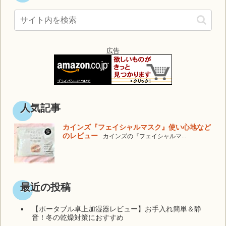
広告
人気記事
カインズ『フェイシャルマスク』使い心地など
のレビュー
カインズの『フェイシャルマ...
最近の投稿
【ポータブル卓上加湿器レビュー】お手入れ簡単＆静
音！冬の乾燥対策におすすめ