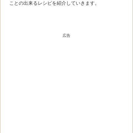
ことの出来るレシピを紹介していきます。
広告