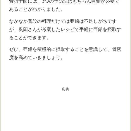
骨折予防には、3つの予防法はもちろん亜鉛が必要で
あることがわかりました。
なかなか普段の料理だけでは亜鉛は不足しがちです
が、奥薗さんが考案したレシピで手軽に亜鉛を摂取す
ることができます。
ぜひ、亜鉛を積極的に摂取することを意識して、骨密
度を高めていきましょう。
広告