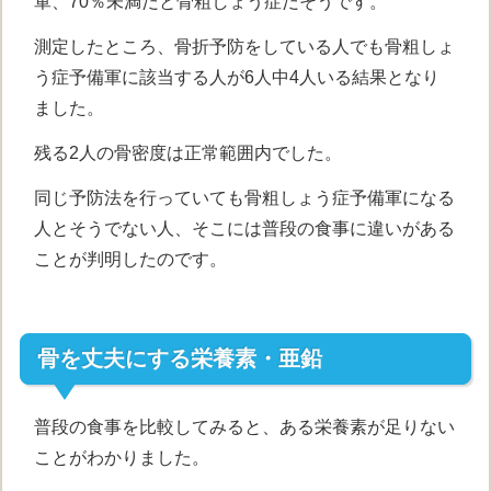
軍、70％未満だと骨粗しょう症だそうです。
測定したところ、骨折予防をしている人でも骨粗しょ
う症予備軍に該当する人が6人中4人いる結果となり
ました。
残る2人の骨密度は正常範囲内でした。
同じ予防法を行っていても骨粗しょう症予備軍になる
人とそうでない人、そこには普段の食事に違いがある
ことが判明したのです。
骨を丈夫にする栄養素・亜鉛
普段の食事を比較してみると、ある栄養素が足りない
ことがわかりました。