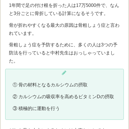
1年間で足の付け根を折った人は17万5000件で、なん
と3分ごとに骨折している計算になるそうです。
骨が折れやすくなる最大の原因は骨粗しょう症と言わ
れています。
骨粗しょう症を予防するために、多くの人は3つの予
防法を行っていると中村先生はおっしゃっていまし
た。
① 骨の材料となるカルシウムの摂取
② カルシウムの吸収率を高めるビタミンDの摂取
③ 積極的に運動を行う