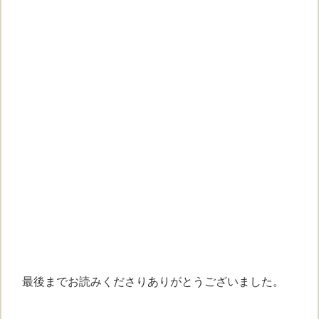
最後までお読みくださりありがとうございました。