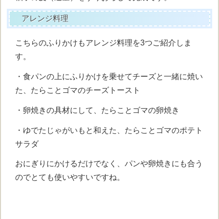
アレンジ料理
こちらのふりかけもアレンジ料理を3つご紹介しま
す。
・食パンの上にふりかけを乗せてチーズと一緒に焼い
た、たらことゴマのチーズトースト
・卵焼きの具材にして、たらことゴマの卵焼き
・ゆでたじゃがいもと和えた、たらことゴマのポテト
サラダ
おにぎりにかけるだけでなく、パンや卵焼きにも合う
のでとても使いやすいですね。