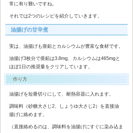
常に有り難いですね。
それでは2つのレシピを紹介していきます。
油揚げの甘辛煮
実は、油揚げも亜鉛とカルシウムが豊富な食材です。
油揚げ3枚分で亜鉛は3.8mg、カルシウムは465mgと
ほぼ1日の推奨量をクリアしています。
作り方
油揚げを短冊切りにして、耐熱容器に入れます。
調味料（砂糖大さじ2、しょうゆ大さじ2）を直接油
揚げに絡めます。
（直接絡めるのは、調味料を油揚げにすぐに染み込ま