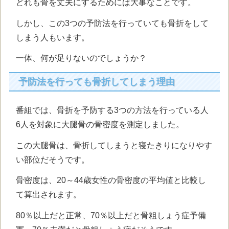
どれも骨を丈夫にするためには大事なことです。
しかし、この3つの予防法を行っていても骨折をして
しまう人もいます。
一体、何が足りないのでしょうか？
予防法を行っても骨折してしまう理由
番組では、骨折を予防する3つの方法を行っている人
6人を対象に大腿骨の骨密度を測定しました。
この大腿骨は、骨折してしまうと寝たきりになりやす
い部位だそうです。
骨密度は、20～44歳女性の骨密度の平均値と比較し
て算出されます。
80％以上だと正常、70％以上だと骨粗しょう症予備