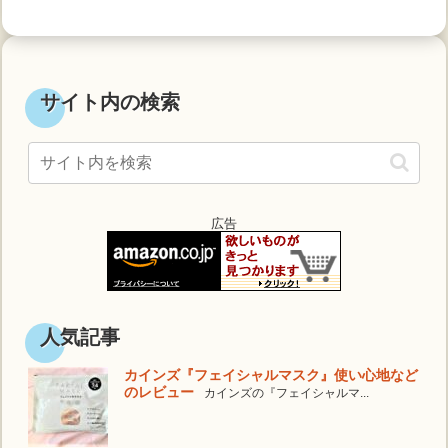
サイト内の検索
広告
人気記事
カインズ『フェイシャルマスク』使い心地など
のレビュー
カインズの『フェイシャルマ...