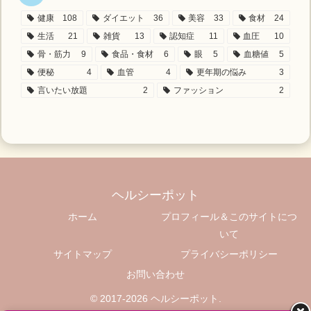
健康
108
ダイエット
36
美容
33
食材
24
生活
21
雑貨
13
認知症
11
血圧
10
骨・筋力
9
食品・食材
6
眼
5
血糖値
5
便秘
4
血管
4
更年期の悩み
3
言いたい放題
2
ファッション
2
ヘルシーポット
ホーム
プロフィール＆このサイトにつ
いて
サイトマップ
プライバシーポリシー
お問い合わせ
© 2017-2026 ヘルシーポット.