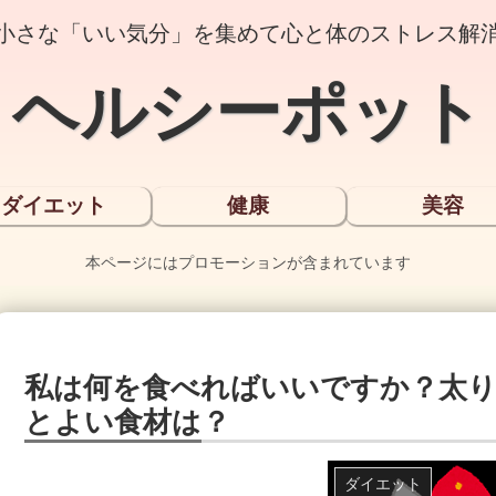
小さな「いい気分」を集めて心と体のストレス解
ヘルシーポット
ダイエット
健康
美容
本ページにはプロモーションが含まれています
私は何を食べればいいですか？太
とよい食材は？
ダイエット