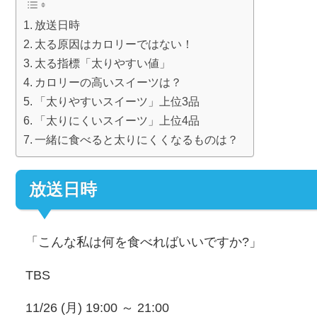
放送日時
太る原因はカロリーではない！
太る指標「太りやすい値」
カロリーの高いスイーツは？
「太りやすいスイーツ」上位3品
「太りにくいスイーツ」上位4品
一緒に食べると太りにくくなるものは？
放送日時
「こんな私は何を食べればいいですか?」
TBS
11/26 (月) 19:00 ～ 21:00