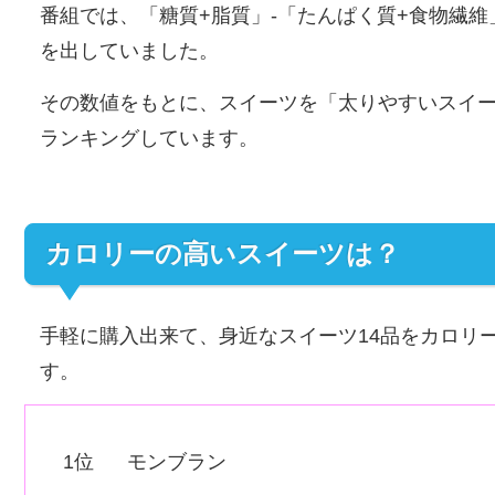
番組では、「糖質+脂質」-「たんぱく質+食物繊
を出していました。
その数値をもとに、スイーツを「太りやすいスイ
ランキングしています。
カロリーの高いスイーツは？
手軽に購入出来て、身近なスイーツ14品をカロリ
す。
1位 モンブラン