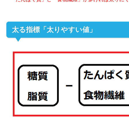
太る指標「太りやすい値」