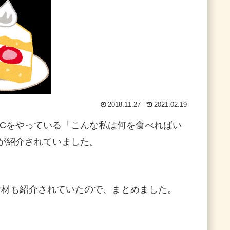
2018.11.27
2021.02.19
Cをやっている「こんな私は何を食べればい
が紹介されていました。
食材も紹介されていたので、まとめました。