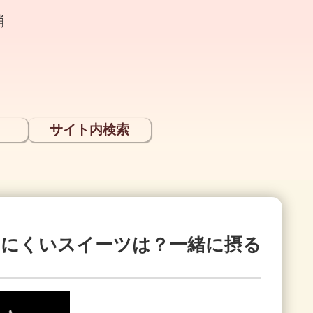
消
サイト内検索
りにくいスイーツは？一緒に摂る