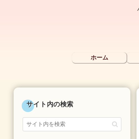
ホーム
サイト内の検索