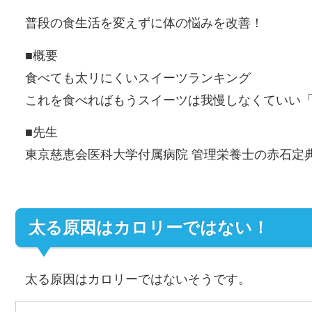
普段の食生活を変えずに体の悩みを改善！
■概要
食べても太リにくいスイーツランキング
これを食べればもうスイーツは我慢しなくていい
■先生
東京慈恵会医科大学付属病院 管理栄養士の赤石定
太る原因はカロリーではない！
太る原因はカロリーではないそうです。