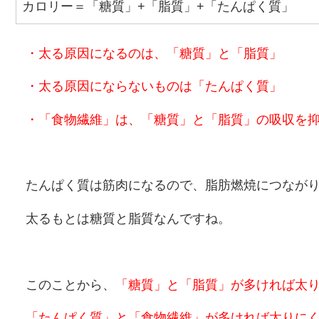
カロリー＝「糖質」+「脂質」+「たんぱく質」
・太る原因になるのは、「糖質」と「脂質」
・太る原因にならないものは「たんぱく質」
・「食物繊維」は、「糖質」と「脂質」の吸収を
たんぱく質は筋肉になるので、脂肪燃焼につなが
太るもとは糖質と脂質なんですね。
このことから、
「糖質」と「脂質」が多ければ太
「たんぱく質」と「食物繊維」が多ければ太りに