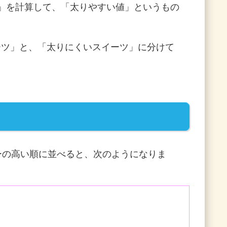
維」を計算して、「太りやすい値」というもの
ーツ」と、「太りにくいスイーツ」に分けて
ーの高い順に並べると、次のようになりま