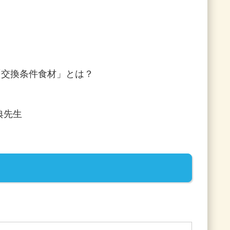
「交換条件食材」とは？
典先生