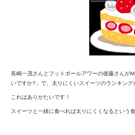
長嶋一茂さんとフットボールアワーの後藤さんがM
いですか?」で、太りにくいスイーツのランキング
これはありがたいです！
スイーツと一緒に食べれば太りにくくなるという