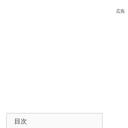
広告
目次