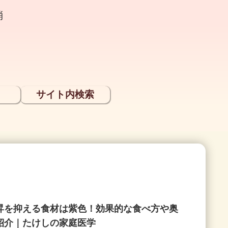
消
サイト内検索
昇を抑える食材は紫色！効果的な食べ方や奥
紹介｜たけしの家庭医学