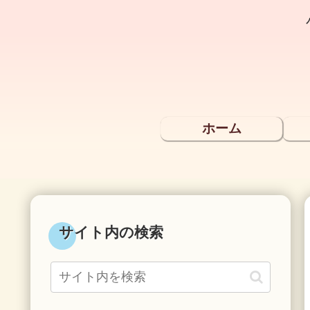
ホーム
サイト内の検索