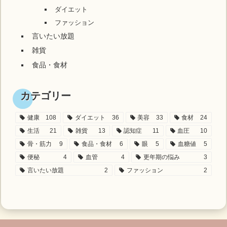
ダイエット
ファッション
言いたい放題
雑貨
食品・食材
カテゴリー
健康
108
ダイエット
36
美容
33
食材
24
生活
21
雑貨
13
認知症
11
血圧
10
骨・筋力
9
食品・食材
6
眼
5
血糖値
5
便秘
4
血管
4
更年期の悩み
3
言いたい放題
2
ファッション
2