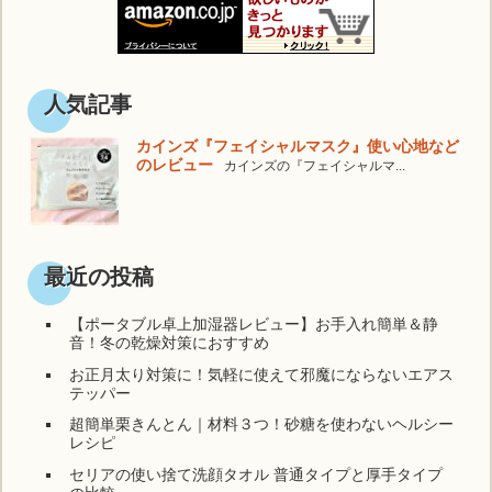
人気記事
カインズ『フェイシャルマスク』使い心地など
のレビュー
カインズの『フェイシャルマ...
最近の投稿
【ポータブル卓上加湿器レビュー】お手入れ簡単＆静
音！冬の乾燥対策におすすめ
お正月太り対策に！気軽に使えて邪魔にならないエアス
テッパー
超簡単栗きんとん｜材料３つ！砂糖を使わないヘルシー
レシピ
セリアの使い捨て洗顔タオル 普通タイプと厚手タイプ