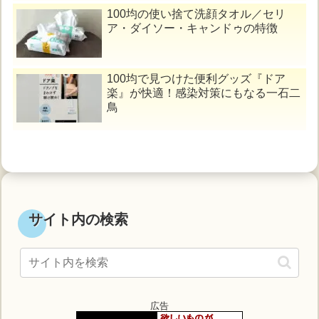
100均の使い捨て洗顔タオル／セリ
ア・ダイソー・キャンドゥの特徴
100均で見つけた便利グッズ『ドア
楽』が快適！感染対策にもなる一石二
鳥
サイト内の検索
広告