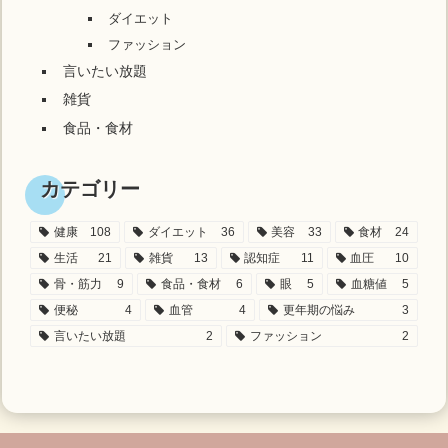
ダイエット
ファッション
言いたい放題
雑貨
食品・食材
カテゴリー
健康
108
ダイエット
36
美容
33
食材
24
生活
21
雑貨
13
認知症
11
血圧
10
骨・筋力
9
食品・食材
6
眼
5
血糖値
5
便秘
4
血管
4
更年期の悩み
3
言いたい放題
2
ファッション
2