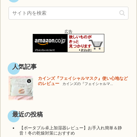
広告
人気記事
カインズ『フェイシャルマスク』使い心地など
のレビュー
カインズの『フェイシャルマ...
最近の投稿
【ポータブル卓上加湿器レビュー】お手入れ簡単＆静
音！冬の乾燥対策におすすめ