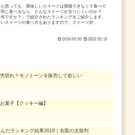
いと思っても、美味しいスイーツは我慢できなくて食べて
。同じ食べるなら、どんなスイーツが太りにくいのか？
て何ですか？」で紹介されたランキングをご紹介します。
いスイーツの食べ方もありますので、スイーツ好...
2019.03.20
2022.02.15
売切れ？モノトーンを販売して欲しい
お菓子【クッキー編】
んだランキング結果2019｜名医の太鼓判